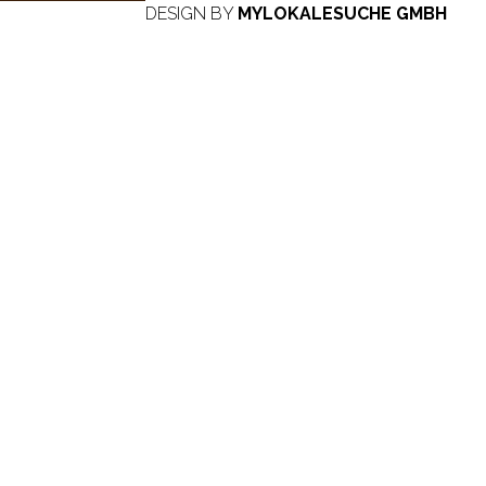
DESIGN BY
MYLOKALESUCHE GMBH