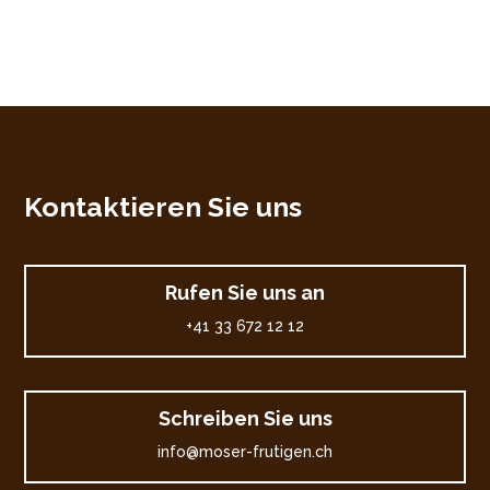
Kontaktieren Sie uns
Rufen Sie uns an
+41 33 672 12 12
Schreiben Sie uns
info@moser-frutigen.ch