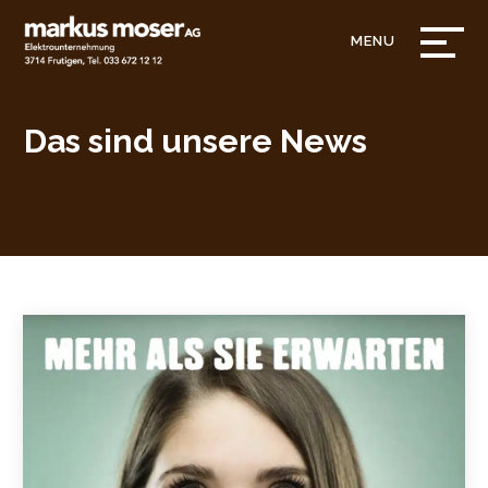
Das sind unsere News