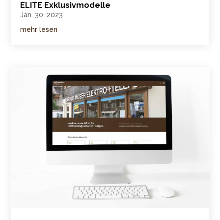
ELITE Exklusivmodelle
Jan. 30, 2023
mehr lesen