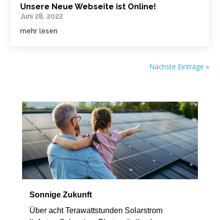
Unsere Neue Webseite ist Online!
Juni 28, 2022
mehr lesen
Nächste Einträge »